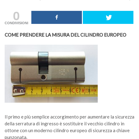
0
CONDIVISIONI
COME PRENDERE LA MISURA DEL CILINDRO EUROPEO
Il primo e più semplice accorgimento per aumentare la sicurezza
della serratura di ingresso è sostituire il vecchio cilindro in
ottone con un moderno cilindro europeo di sicurezza a chiave
punzonata.