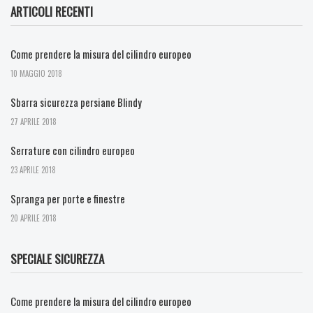
ARTICOLI RECENTI
Come prendere la misura del cilindro europeo
10 MAGGIO 2018
Sbarra sicurezza persiane Blindy
27 APRILE 2018
Serrature con cilindro europeo
23 APRILE 2018
Spranga per porte e finestre
20 APRILE 2018
SPECIALE SICUREZZA
Come prendere la misura del cilindro europeo