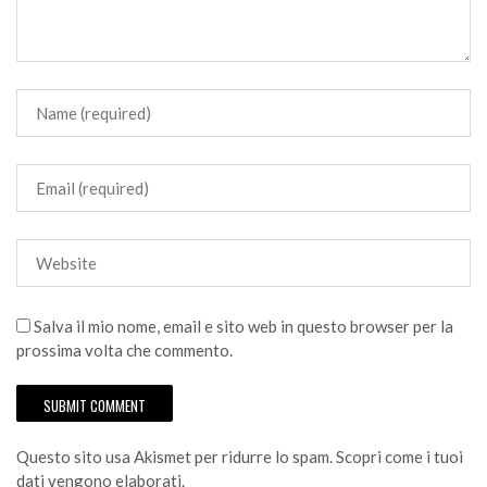
Salva il mio nome, email e sito web in questo browser per la
prossima volta che commento.
Questo sito usa Akismet per ridurre lo spam.
Scopri come i tuoi
dati vengono elaborati
.