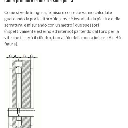
Come prendere le misure sulla porta
Come si vede in figura, le misure corrette vanno calcolate
guardando la porta di profilo, dove è installata la piastra della
serratura, e misurando con un metro i due spessori
(rispettivamente esterno ed interno) partendo dal foro per la
vite che fisserà il cilindro, fino al filo della porta (misure A e B in
figura).