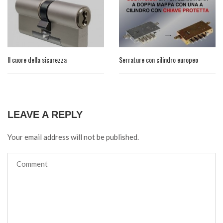
Il cuore della sicurezza
Serrature con cilindro europeo
LEAVE A REPLY
Your email address will not be published.