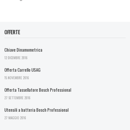
OFFERTE
Chiave Dinamometrica
12 DICEMBRE 2016
Offerta Carrello USAG
15 NOVEMBRE 2016
Offerta Tassellatore Bosch Professional
27 SETTEMBRE 2016
Utensili a batteria Bosch Professional
27 MAGGIO 2016