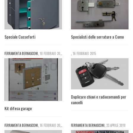
Speciale Casseforti
Specialisti delle serrature a Como
FERRAMENTA BERNASCONI
,
10 FEBBRAIO 2016
,
16 FEBBRAIO 2015
Duplicare chiavi e radiocomandi per
cancelli
Kit difesa garage
FERRAMENTA BERNASCONI
,
16 FEBBRAIO 2015
FERRAMENTA BERNASCONI
,
23 APRILE 2018