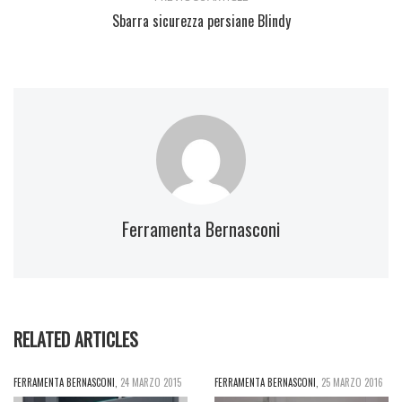
Sbarra sicurezza persiane Blindy
Ferramenta Bernasconi
RELATED ARTICLES
FERRAMENTA BERNASCONI
,
24 MARZO 2015
FERRAMENTA BERNASCONI
,
25 MARZO 2016