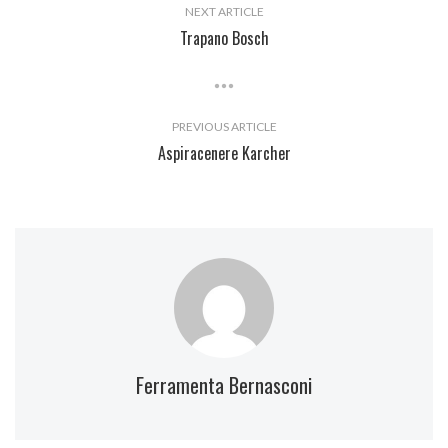
NEXT ARTICLE
Trapano Bosch
PREVIOUS ARTICLE
Aspiracenere Karcher
Ferramenta Bernasconi