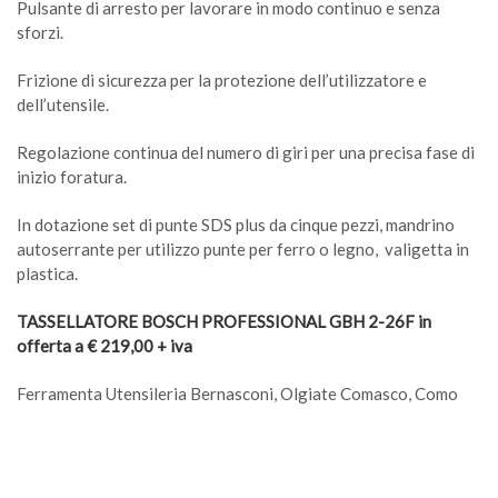
Pulsante di arresto per lavorare in modo continuo e senza
sforzi.
Frizione di sicurezza per la protezione dell’utilizzatore e
dell’utensile.
Regolazione continua del numero di giri per una precisa fase di
inizio foratura.
In dotazione set di punte SDS plus da cinque pezzi, mandrino
autoserrante per utilizzo punte per ferro o legno, valigetta in
plastica.
TASSELLATORE BOSCH PROFESSIONAL GBH 2-26F in
offerta a € 219,00 + iva
Ferramenta Utensileria Bernasconi, Olgiate Comasco, Como