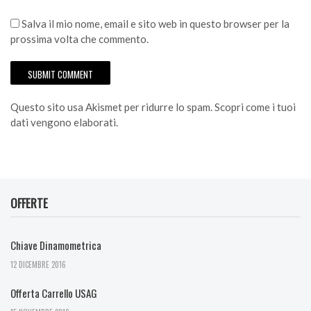
Salva il mio nome, email e sito web in questo browser per la
prossima volta che commento.
Questo sito usa Akismet per ridurre lo spam.
Scopri come i tuoi
dati vengono elaborati
.
OFFERTE
Chiave Dinamometrica
12 DICEMBRE 2016
Offerta Carrello USAG