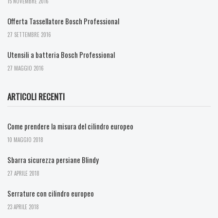
15 NOVEMBRE 2016
Offerta Tassellatore Bosch Professional
27 SETTEMBRE 2016
Utensili a batteria Bosch Professional
27 MAGGIO 2016
ARTICOLI RECENTI
Come prendere la misura del cilindro europeo
10 MAGGIO 2018
Sbarra sicurezza persiane Blindy
27 APRILE 2018
Serrature con cilindro europeo
23 APRILE 2018