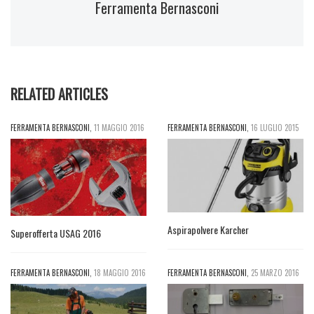
Ferramenta Bernasconi
RELATED ARTICLES
FERRAMENTA BERNASCONI
,
11 MAGGIO 2016
FERRAMENTA BERNASCONI
,
16 LUGLIO 2015
Aspirapolvere Karcher
Superofferta USAG 2016
FERRAMENTA BERNASCONI
,
18 MAGGIO 2016
FERRAMENTA BERNASCONI
,
25 MARZO 2016