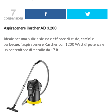
7
CONDIVISIONI
Aspiracenere Karcher AD 3.200
Ideale per una pulizia sicura e efficace di stufe, camini e
barbecue, l’aspiracenere Karcher con 1200 Watt di potenza e
un contenitore di metallo da 17 lt.