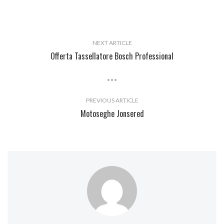
NEXT ARTICLE
Offerta Tassellatore Bosch Professional
PREVIOUS ARTICLE
Motoseghe Jonsered