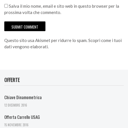
Salva il mio nome, email e sito web in questo browser per la
prossima volta che commento.
Questo sito usa Akismet per ridurre lo spam.
Scopri come i tuoi
dati vengono elaborati
.
OFFERTE
Chiave Dinamometrica
12 DICEMBRE 2016
Offerta Carrello USAG
15 NOVEMBRE 2016