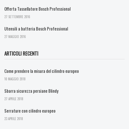
Offerta Tassellatore Bosch Professional
27 SETTEMBRE 2016
Utensili a batteria Bosch Professional
27 MAGGIO 2016
ARTICOLI RECENTI
Come prendere la misura del cilindro europeo
10 MAGGIO 2018
Sbarra sicurezza persiane Blindy
27 APRILE 2018
Serrature con cilindro europeo
23 APRILE 2018