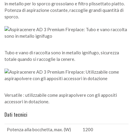
in metallo per lo sporco grossolano e filtro plissettato piatto.
Potenza di aspirazione costante, raccoglie grandi quantità di
sporco.
Tubo e vano di raccolta sono in metallo ignifugo, sicurezza
totale quando si raccoglie la cenere.
Versatile : utilizzabile come aspirapolvere con gli appositi
accessori in dotazione.
Dati tecnici
Potenza alla bocchetta, max. (W)
1200