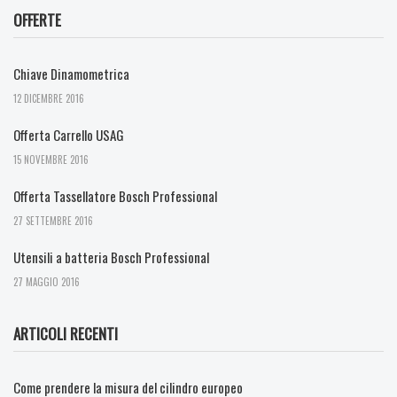
OFFERTE
Chiave Dinamometrica
12 DICEMBRE 2016
Offerta Carrello USAG
15 NOVEMBRE 2016
Offerta Tassellatore Bosch Professional
27 SETTEMBRE 2016
Utensili a batteria Bosch Professional
27 MAGGIO 2016
ARTICOLI RECENTI
Come prendere la misura del cilindro europeo