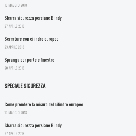
10 MAGGIO 2018
Sbarra sicurezza persiane Blindy
27 APRILE 2018
Serrature con cilindro europeo
23 APRILE 2018
Spranga per porte e finestre
20 APRILE 2018
SPECIALE SICUREZZA
Come prendere la misura del cilindro europeo
10 MAGGIO 2018
Sbarra sicurezza persiane Blindy
27 APRILE 2018