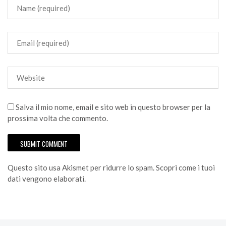
Salva il mio nome, email e sito web in questo browser per la
prossima volta che commento.
Questo sito usa Akismet per ridurre lo spam.
Scopri come i tuoi
dati vengono elaborati
.