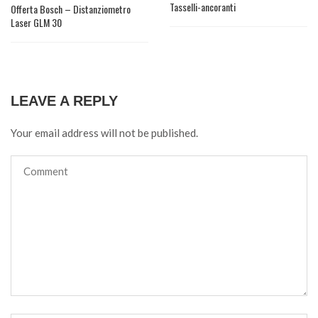
Tasselli-ancoranti
Offerta Bosch – Distanziometro
Laser GLM 30
LEAVE A REPLY
Your email address will not be published.