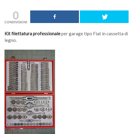
0
CONDIVISIONI
Kit filettatura professionale
per garage tipo Fiat in cassetta di
legno.