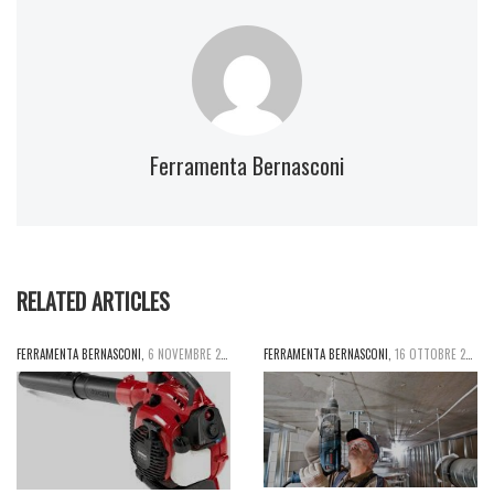
Ferramenta Bernasconi
RELATED ARTICLES
FERRAMENTA BERNASCONI
,
6 NOVEMBRE 2015
FERRAMENTA BERNASCONI
,
16 OTTOBRE 2015