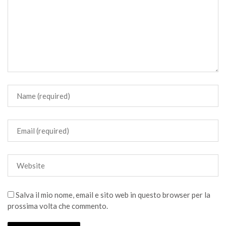
Salva il mio nome, email e sito web in questo browser per la
prossima volta che commento.