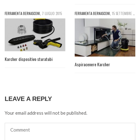
FERRAMENTA BERNASCONI
,
7 LUGLIO 2015
FERRAMENTA BERNASCONI
,
15 SETTEMBRE 2016
Karcher dispositivo sturatubi
Aspiracenere Karcher
LEAVE A REPLY
Your email address will not be published.