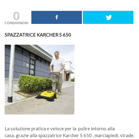
0
CONDIVISIONI
SPAZZATRICE KARCHER S 650
La soluzione pratica e veloce per la pulire intorno alla
casa, grazie alla spazzatrice Karcher S 650 , marciapiedi, strade,