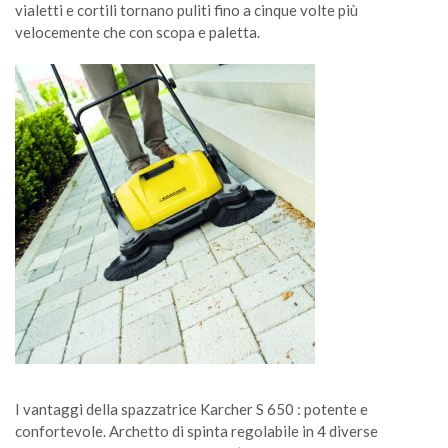
vialetti e cortili tornano puliti fino a cinque volte più
velocemente che con scopa e paletta.
I vantaggi della spazzatrice Karcher S 650 : potente e
confortevole. Archetto di spinta regolabile in 4 diverse