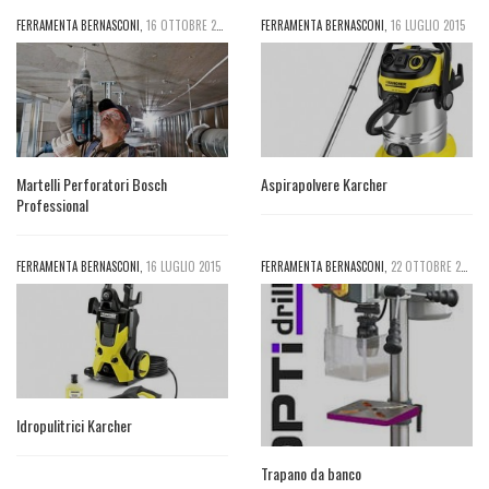
FERRAMENTA BERNASCONI
,
16 OTTOBRE 2015
FERRAMENTA BERNASCONI
,
16 LUGLIO 2015
Martelli Perforatori Bosch
Aspirapolvere Karcher
Professional
FERRAMENTA BERNASCONI
,
16 LUGLIO 2015
FERRAMENTA BERNASCONI
,
22 OTTOBRE 2015
Idropulitrici Karcher
Trapano da banco