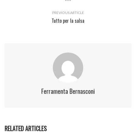
PREVIOUS ARTICLE
Tutto per la salsa
Ferramenta Bernasconi
RELATED ARTICLES