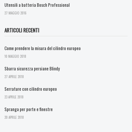
Utensili a batteria Bosch Professional
27 MAGGIO 2016
ARTICOLI RECENTI
Come prendere la misura del cilindro europeo
10 MAGGIO 2018
Sbarra sicurezza persiane Blindy
27 APRILE 2018
Serrature con cilindro europeo
23 APRILE 2018
Spranga per porte e finestre
20 APRILE 2018