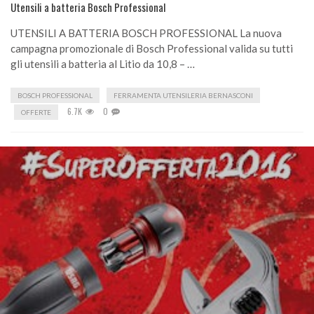
Utensili a batteria Bosch Professional
UTENSILI A BATTERIA BOSCH PROFESSIONAL La nuova
campagna promozionale di Bosch Professional valida su tutti
gli utensili a batteria al Litio da 10,8 – …
BOSCH PROFESSIONAL
FERRAMENTA UTENSILERIA BERNASCONI
6.7K
0
OFFERTE