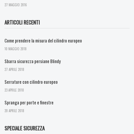
27 MAGGIO 2016
ARTICOLI RECENTI
Come prendere la misura del cilindro europeo
10 MAGGIO 2018
Sbarra sicurezza persiane Blindy
27 APRILE 2018
Serrature con cilindro europeo
23 APRILE 2018
Spranga per porte e finestre
20 APRILE 2018
SPECIALE SICUREZZA