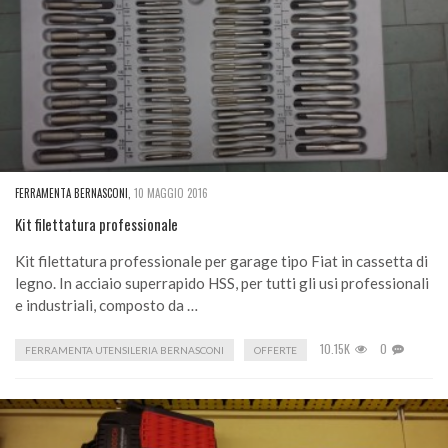
FERRAMENTA BERNASCONI
,
10 MAGGIO 2016
Kit filettatura professionale
Kit filettatura professionale per garage tipo Fiat in cassetta di
legno. In acciaio superrapido HSS, per tutti gli usi professionali
e industriali, composto da …
10.15K
0
FERRAMENTA UTENSILERIA BERNASCONI
OFFERTE