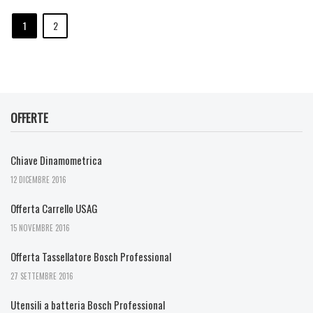
1
2
OFFERTE
Chiave Dinamometrica
12 DICEMBRE 2016
Offerta Carrello USAG
15 NOVEMBRE 2016
Offerta Tassellatore Bosch Professional
27 SETTEMBRE 2016
Utensili a batteria Bosch Professional