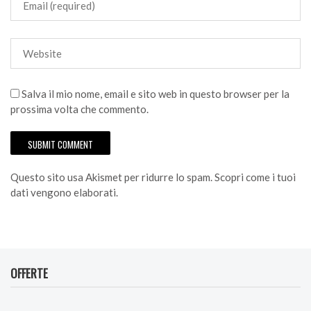
Salva il mio nome, email e sito web in questo browser per la
prossima volta che commento.
Questo sito usa Akismet per ridurre lo spam.
Scopri come i tuoi
dati vengono elaborati
.
OFFERTE