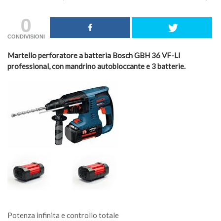
0
CONDIVISIONI
Martello perforatore a batteria Bosch GBH 36 VF-LI
professional, con mandrino autobloccante e 3 batterie.
Potenza infinita e controllo totale