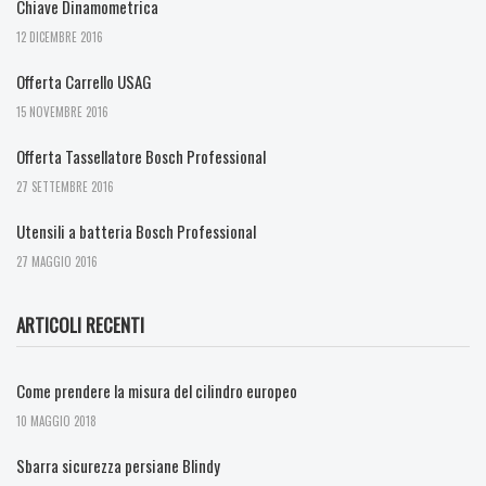
Chiave Dinamometrica
12 DICEMBRE 2016
Offerta Carrello USAG
15 NOVEMBRE 2016
Offerta Tassellatore Bosch Professional
27 SETTEMBRE 2016
Utensili a batteria Bosch Professional
27 MAGGIO 2016
ARTICOLI RECENTI
Come prendere la misura del cilindro europeo
10 MAGGIO 2018
Sbarra sicurezza persiane Blindy