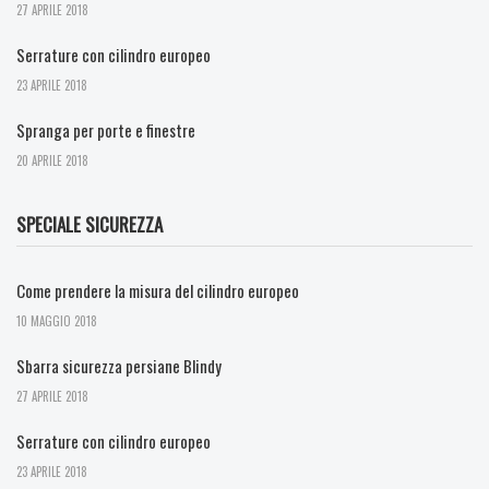
27 APRILE 2018
Serrature con cilindro europeo
23 APRILE 2018
Spranga per porte e finestre
20 APRILE 2018
SPECIALE SICUREZZA
Come prendere la misura del cilindro europeo
10 MAGGIO 2018
Sbarra sicurezza persiane Blindy
27 APRILE 2018
Serrature con cilindro europeo
23 APRILE 2018