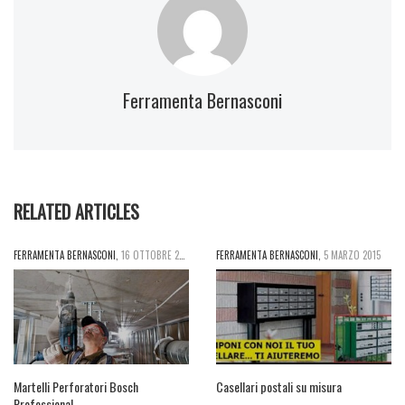
Ferramenta Bernasconi
RELATED ARTICLES
FERRAMENTA BERNASCONI
,
16 OTTOBRE 2015
FERRAMENTA BERNASCONI
,
5 MARZO 2015
Martelli Perforatori Bosch
Casellari postali su misura
Professional