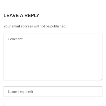
LEAVE A REPLY
Your email address will not be published.