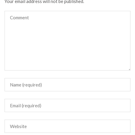
Your email address will not be published.