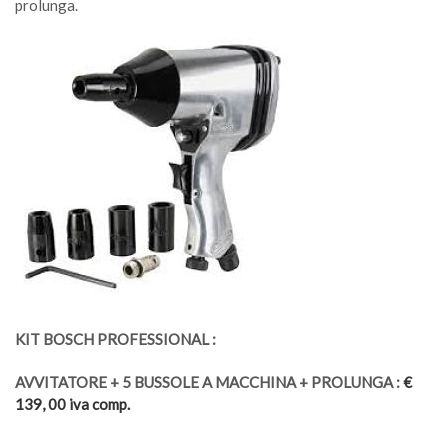
prolunga.
KIT BOSCH PROFESSIONAL :
AVVITATORE + 5 BUSSOLE A MACCHINA + PROLUNGA :
€
139
, 00 iva comp.