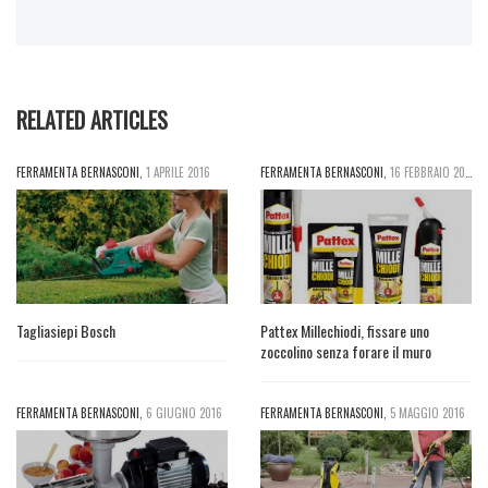
RELATED ARTICLES
FERRAMENTA BERNASCONI
,
1 APRILE 2016
FERRAMENTA BERNASCONI
,
16 FEBBRAIO 2015
Tagliasiepi Bosch
Pattex Millechiodi, fissare uno
zoccolino senza forare il muro
FERRAMENTA BERNASCONI
,
6 GIUGNO 2016
FERRAMENTA BERNASCONI
,
5 MAGGIO 2016