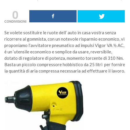
0
CONDIVISIONI
Se volete sostituire le ruote dell’ auto in casa vostra senza
ricorrere al gommista, con un notevole risparmio economico, vi
proponiamo l’avvitatore pneumatico ad impulsi Vigor VA ½ AC,
è un ‘utensile economico e semplice da usare, reversibile,
dotato di regolatore di potenza, momento torcente di 310 Nm.
Basta un piccolo compressore hobbistico da 25 litri per fornire
la quantità di aria compressa necessaria ad effettuare il lavoro.