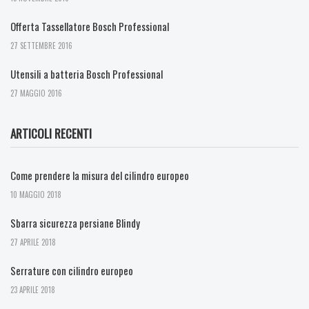
Offerta Tassellatore Bosch Professional
27 SETTEMBRE 2016
Utensili a batteria Bosch Professional
27 MAGGIO 2016
ARTICOLI RECENTI
Come prendere la misura del cilindro europeo
10 MAGGIO 2018
Sbarra sicurezza persiane Blindy
27 APRILE 2018
Serrature con cilindro europeo
23 APRILE 2018