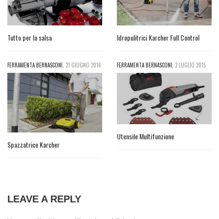
Tutto per la salsa
Idropulitrici Karcher Full Control
FERRAMENTA BERNASCONI
,
21 GIUGNO 2016
FERRAMENTA BERNASCONI
,
2 LUGLIO 2015
Utensile Multifunzione
Spazzatrice Karcher
LEAVE A REPLY