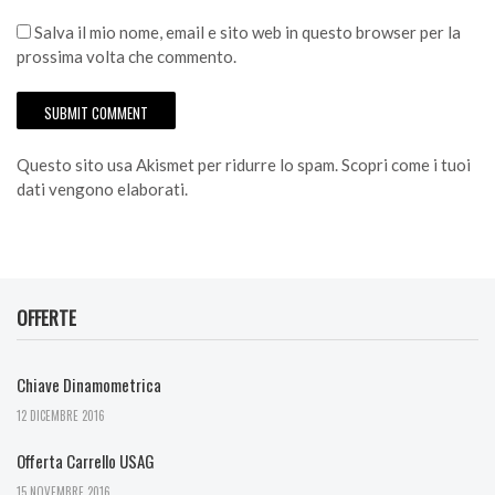
Salva il mio nome, email e sito web in questo browser per la
prossima volta che commento.
Questo sito usa Akismet per ridurre lo spam.
Scopri come i tuoi
dati vengono elaborati
.
OFFERTE
Chiave Dinamometrica
12 DICEMBRE 2016
Offerta Carrello USAG
15 NOVEMBRE 2016