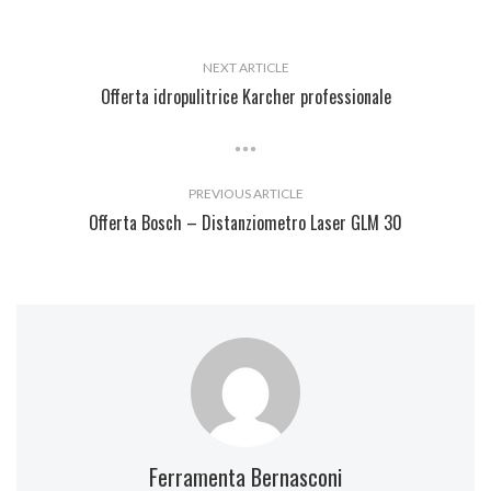
NEXT ARTICLE
Offerta idropulitrice Karcher professionale
PREVIOUS ARTICLE
Offerta Bosch – Distanziometro Laser GLM 30
Ferramenta Bernasconi