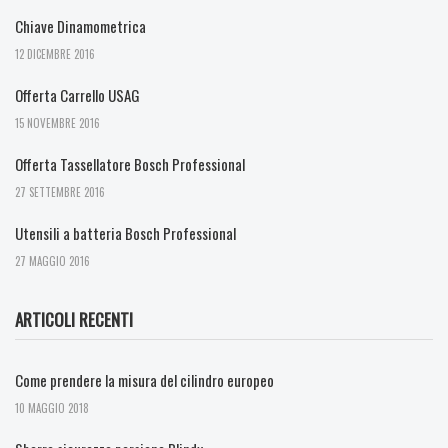
Chiave Dinamometrica
12 DICEMBRE 2016
Offerta Carrello USAG
15 NOVEMBRE 2016
Offerta Tassellatore Bosch Professional
27 SETTEMBRE 2016
Utensili a batteria Bosch Professional
27 MAGGIO 2016
ARTICOLI RECENTI
Come prendere la misura del cilindro europeo
10 MAGGIO 2018