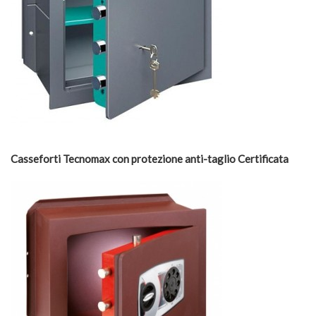
Casseforti Tecnomax con protezione anti-taglio Certificata