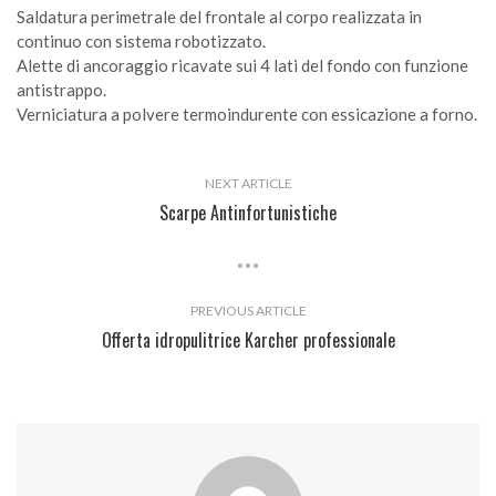
Saldatura perimetrale del frontale al corpo realizzata in
continuo con sistema robotizzato.
Alette di ancoraggio ricavate sui 4 lati del fondo con funzione
antistrappo.
Verniciatura a polvere termoindurente con essicazione a forno.
NEXT ARTICLE
Scarpe Antinfortunistiche
PREVIOUS ARTICLE
Offerta idropulitrice Karcher professionale