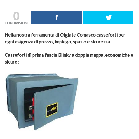
0
CONDIVISIONI
Nella nostra ferramenta di Olgiate Comasco casseforti per
ogni esigenza di prezzo, impiego, spazio e sicurezza.
Casseforti di prima fascia Blinky a doppia mappa, economiche e
sicure :