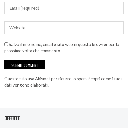
Salva il mio nome, email e sito web in questo browser per la
prossima volta che commento.
Questo sito usa Akismet per ridurre lo spam.
Scopri come i tuoi
dati vengono elaborati
.
OFFERTE