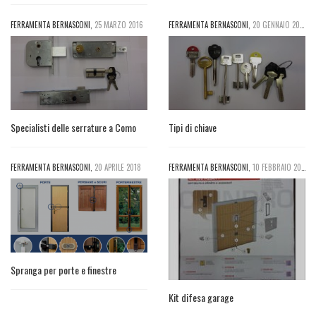
FERRAMENTA BERNASCONI
,
25 MARZO 2016
FERRAMENTA BERNASCONI
,
20 GENNAIO 2017
Specialisti delle serrature a Como
Tipi di chiave
FERRAMENTA BERNASCONI
,
20 APRILE 2018
FERRAMENTA BERNASCONI
,
10 FEBBRAIO 2016
Spranga per porte e finestre
Kit difesa garage