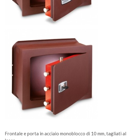
Frontale e porta in acciaio monoblocco di 10 mm, tagliati al