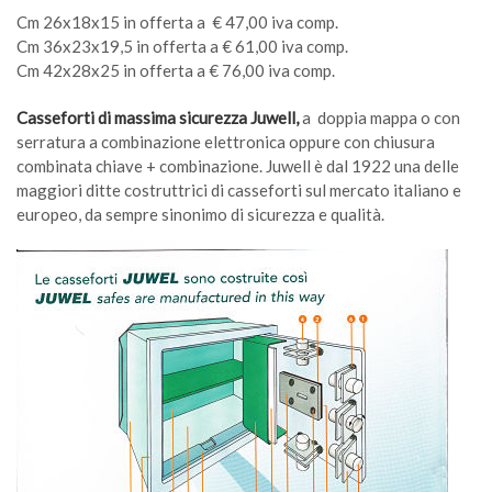
Cm 26x18x15 in offerta a € 47,00 iva comp.
Cm 36x23x19,5 in offerta a € 61,00 iva comp.
Cm 42x28x25 in offerta a € 76,00 iva comp.
Casseforti di massima sicurezza Juwell,
a doppia mappa o con
serratura a combinazione elettronica oppure con chiusura
combinata chiave + combinazione. Juwell è dal 1922 una delle
maggiori ditte costruttrici di casseforti sul mercato italiano e
europeo, da sempre sinonimo di sicurezza e qualità.