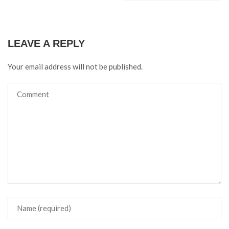
LEAVE A REPLY
Your email address will not be published.