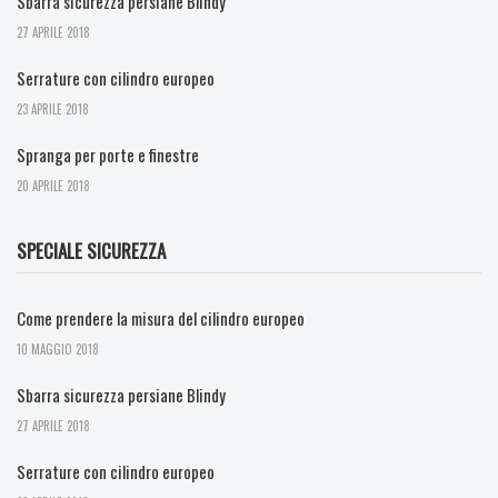
Sbarra sicurezza persiane Blindy
27 APRILE 2018
Serrature con cilindro europeo
23 APRILE 2018
Spranga per porte e finestre
20 APRILE 2018
SPECIALE SICUREZZA
Come prendere la misura del cilindro europeo
10 MAGGIO 2018
Sbarra sicurezza persiane Blindy
27 APRILE 2018
Serrature con cilindro europeo