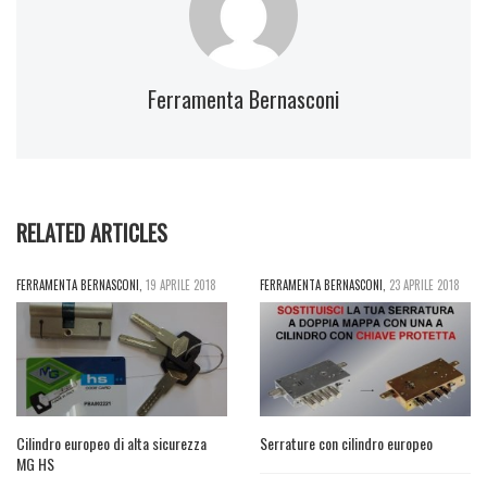
Ferramenta Bernasconi
RELATED ARTICLES
FERRAMENTA BERNASCONI
,
19 APRILE 2018
FERRAMENTA BERNASCONI
,
23 APRILE 2018
Cilindro europeo di alta sicurezza
Serrature con cilindro europeo
MG HS