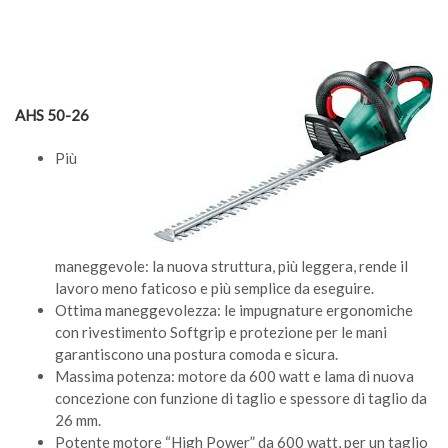
AHS 50-26
Più
maneggevole: la nuova struttura, più leggera, rende il
lavoro meno faticoso e più semplice da eseguire.
Ottima maneggevolezza: le impugnature ergonomiche
con rivestimento Softgrip e protezione per le mani
garantiscono una postura comoda e sicura.
Massima potenza: motore da 600 watt e lama di nuova
concezione con funzione di taglio e spessore di taglio da
26 mm.
Potente motore “High Power” da 600 watt, per un taglio