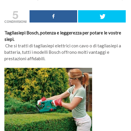
5
CONDIVISIONI
Tagliasiepi Bosch, potenza e leggerezza per potare le vostre
siepi.
Che si tratti di tagliasiepi elettrici con cavo o di tagliasiepi a
batteria, tutti i modelli Bosch offrono molti vantaggi e
prestazioni affidabili.