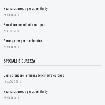
Sbarra sicurezza persiane Blindy
27 APRILE 2018
Serrature con cilindro europeo
23 APRILE 2018
Spranga per porte e finestre
20 APRILE 2018
SPECIALE SICUREZZA
Come prendere la misura del cilindro europeo
10 MAGGIO 2018
Sbarra sicurezza persiane Blindy
27 APRILE 2018