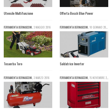
Utensile Multifunzione
Offerta Bosch Blue Power
FERRAMENTA BERNASCONI
,
3 MAGGIO 2016
FERRAMENTA BERNASCONI
,
10 GENNAIO 2016
Tosaerba Toro
Saldatrice Inverter
FERRAMENTA BERNASCONI
,
3 MARZO 2016
FERRAMENTA BERNASCONI
,
15 NOVEMBRE 2016