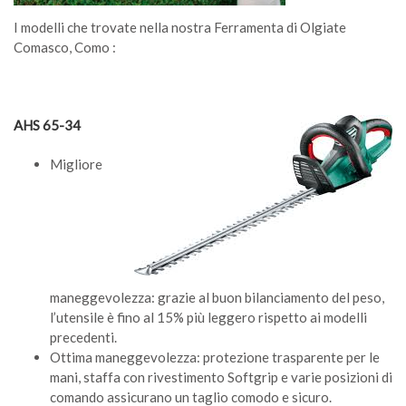
I modelli che trovate nella nostra Ferramenta di Olgiate
Comasco, Como :
AHS 65-34
Migliore
maneggevolezza: grazie al buon bilanciamento del peso,
l’utensile è fino al 15% più leggero rispetto ai modelli
precedenti.
Ottima maneggevolezza: protezione trasparente per le
mani, staffa con rivestimento Softgrip e varie posizioni di
comando assicurano un taglio comodo e sicuro.