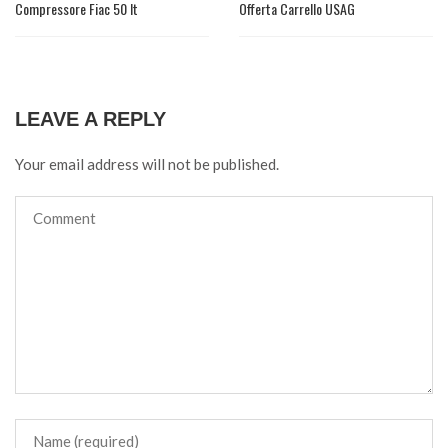
Compressore Fiac 50 lt
Offerta Carrello USAG
LEAVE A REPLY
Your email address will not be published.