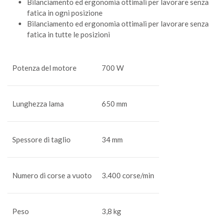
Bilanciamento ed ergonomia ottimali per lavorare senza
fatica in ogni posizione
Bilanciamento ed ergonomia ottimali per lavorare senza
fatica in tutte le posizioni
Potenza del motore
700 W
Lunghezza lama
650 mm
Spessore di taglio
34 mm
Numero di corse a vuoto
3.400 corse/min
Peso
3,8 kg