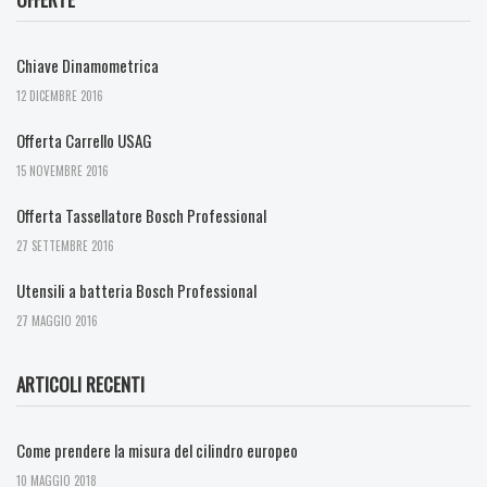
Chiave Dinamometrica
12 DICEMBRE 2016
Offerta Carrello USAG
15 NOVEMBRE 2016
Offerta Tassellatore Bosch Professional
27 SETTEMBRE 2016
Utensili a batteria Bosch Professional
27 MAGGIO 2016
ARTICOLI RECENTI
Come prendere la misura del cilindro europeo
10 MAGGIO 2018