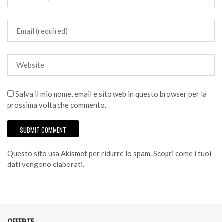
Salva il mio nome, email e sito web in questo browser per la
prossima volta che commento.
Questo sito usa Akismet per ridurre lo spam.
Scopri come i tuoi
dati vengono elaborati
.
OFFERTE