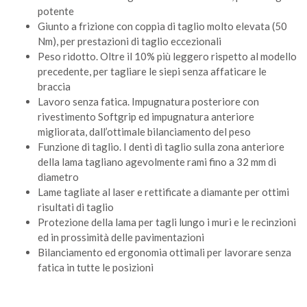
potente
Giunto a frizione con coppia di taglio molto elevata (50
Nm), per prestazioni di taglio eccezionali
Peso ridotto. Oltre il 10% più leggero rispetto al modello
precedente, per tagliare le siepi senza affaticare le
braccia
Lavoro senza fatica. Impugnatura posteriore con
rivestimento Softgrip ed impugnatura anteriore
migliorata, dall’ottimale bilanciamento del peso
Funzione di taglio. I denti di taglio sulla zona anteriore
della lama tagliano agevolmente rami fino a 32 mm di
diametro
Lame tagliate al laser e rettificate a diamante per ottimi
risultati di taglio
Protezione della lama per tagli lungo i muri e le recinzioni
ed in prossimità delle pavimentazioni
Bilanciamento ed ergonomia ottimali per lavorare senza
fatica in tutte le posizioni