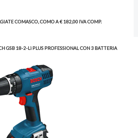
GIATE COMASCO, COMO A € 182,00 IVA COMP.
 GSB 18-2-Li PLUS PROFESSIONAL CON 3 BATTERIA