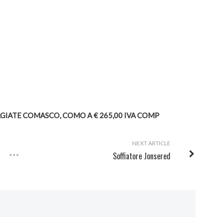
GIATE COMASCO, COMO A € 265,00 IVA COMP
NEXT ARTICLE
Soffiatore Jonsered