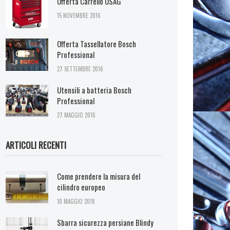
Offerta Carrello USAG
15 NOVEMBRE 2016
Offerta Tassellatore Bosch
Professional
27 SETTEMBRE 2016
Utensili a batteria Bosch
Professional
27 MAGGIO 2016
ARTICOLI RECENTI
Come prendere la misura del
cilindro europeo
10 MAGGIO 2018
Sbarra sicurezza persiane Blindy