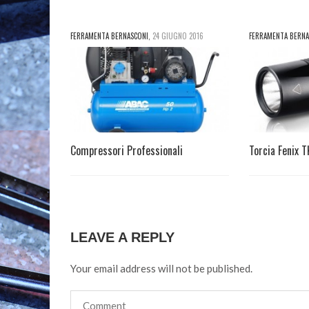
FERRAMENTA BERNASCONI
,
24 GIUGNO 2016
FERRAMENTA BERNA
Compressori Professionali
Torcia Fenix 
LEAVE A REPLY
Your email address will not be published.