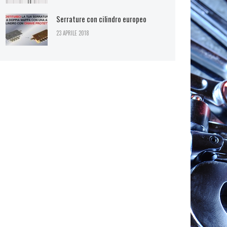
Serrature con cilindro europeo
23 APRILE 2018